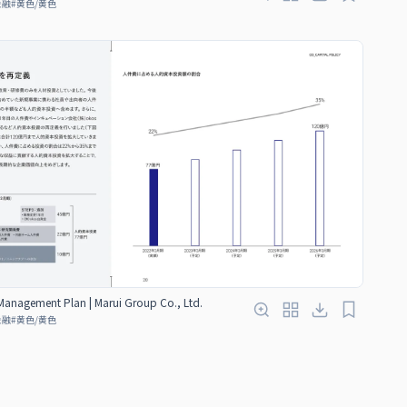
金融
#
黄色/黄色
anagement Plan | Marui Group Co., Ltd.
金融
#
黄色/黄色