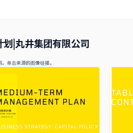
计划|丸井集团有限公司
用。单击来源的图像链接。