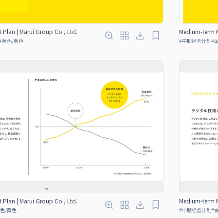
lan | Marui Group Co., Ltd.
Medium-term M
#
黄色/黄色
#
中期经营计划
#
lan | Marui Group Co., Ltd.
Medium-term M
色/黄色
#
中期经营计划
#