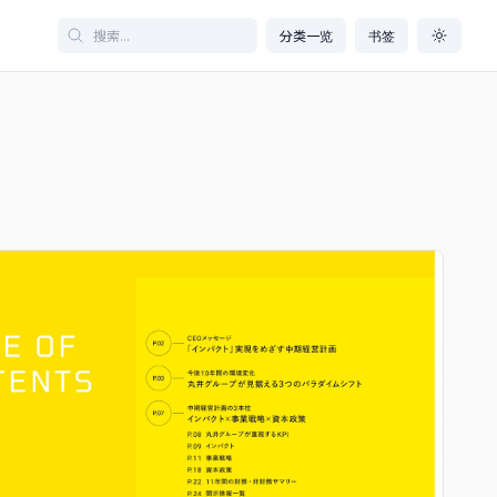
分类一览
书签