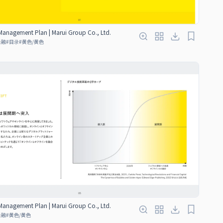
anagement Plan | Marui Group Co., Ltd.
金融
#
目录
#
黄色/黄色
anagement Plan | Marui Group Co., Ltd.
金融
#
黄色/黄色