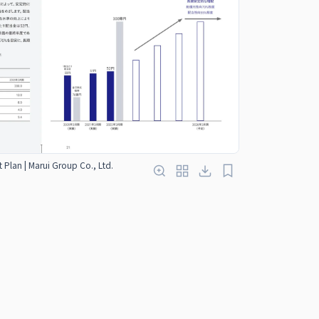
lan | Marui Group Co., Ltd.