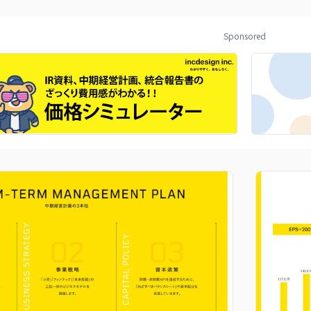
Sponsored