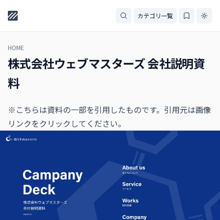
カテゴリ一覧
HOME
株式会社ウェブマスターズ 会社説明資
料
※こちらは資料の一部を引用したものです。引用元は画像
リンクをクリックしてください。