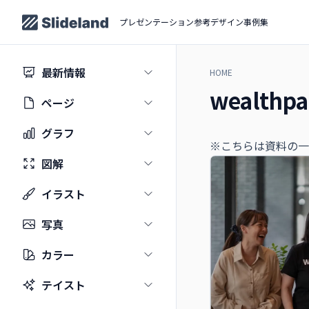
プレゼンテーション参考デザイン事例集
最新情報
HOME
wealthpa
ページ
グラフ
※こちらは資料の一
図解
イラスト
写真
カラー
テイスト