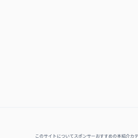
このサイトについて
スポンサー
おすすめの本紹介
カ