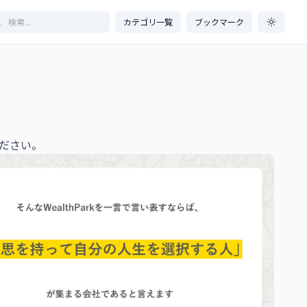
カテゴリ一覧
ブックマーク
ださい。