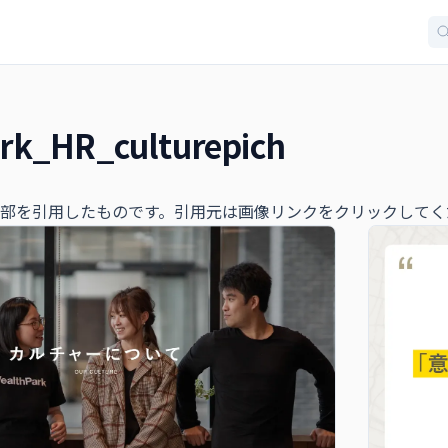
rk_HR_culturepich
部を引用したものです。引用元は画像リンクをクリックしてく