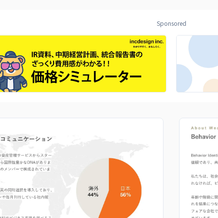
Sponsored