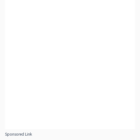
Sponsored Link