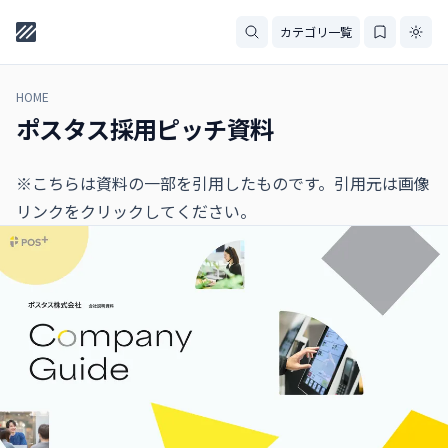
カテゴリ一覧
HOME
ポスタス採用ピッチ資料
※こちらは資料の一部を引用したものです。引用元は画像
リンクをクリックしてください。