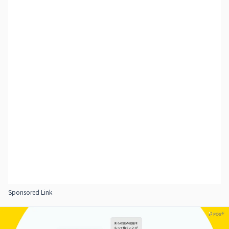
Sponsored Link