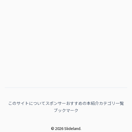
このサイトについて
スポンサー
おすすめの本紹介
カテゴリ一覧
ブックマーク
© 2026 Slideland.