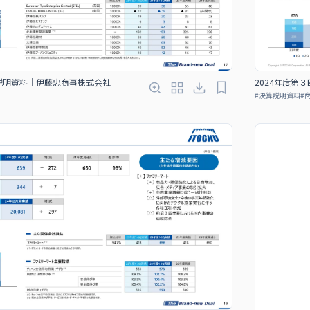
算説明資料｜伊藤忠商事株式会社
2024年度第
#
決算説明資料
#