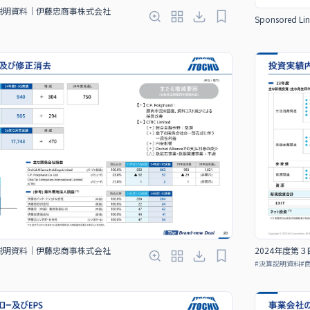
算説明資料｜伊藤忠商事株式会社
Sponsored Lin
算説明資料｜伊藤忠商事株式会社
2024年度第
#
決算説明資料
#