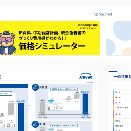
Sponsored