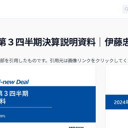
年度第３四半期決算説明資料｜伊藤
部を引用したものです。引用元は画像リンクをクリックしてく