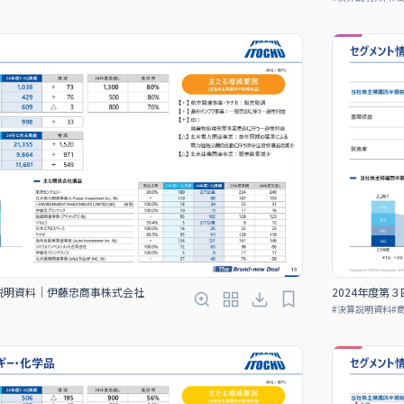
算説明資料｜伊藤忠商事株式会社
2024年度第
#
決算説明資料
#