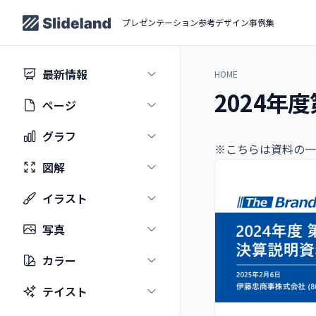
プレゼンテーション参考デザイン事例集
最新情報
HOME
2024
ページ
グラフ
※こちらは資料の一
図解
イラスト
写真
カラー
テイスト