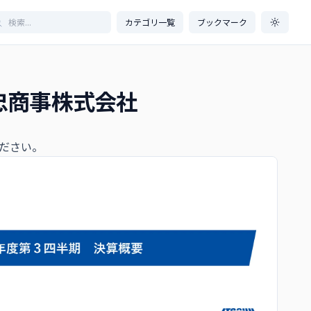
カテゴリ一覧
ブックマーク
忠商事株式会社
ださい。