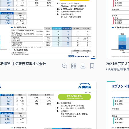
算説明資料｜伊藤忠商事株式会社
2024年度第
#
決算説明資料
#