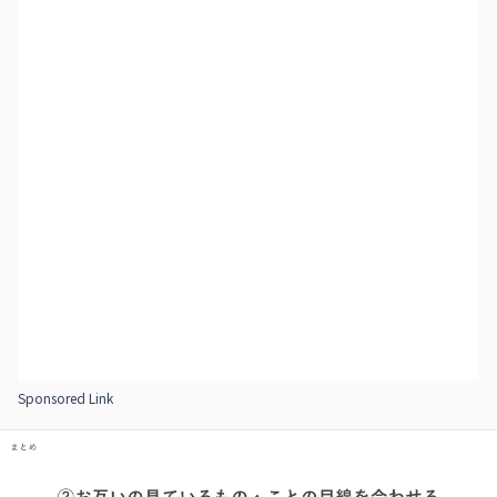
Sponsored Link