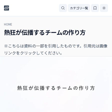
カテゴリ一覧
HOME
熱狂が伝播するチームの作り方
※こちらは資料の一部を引用したものです。引用元は画像
リンクをクリックしてください。