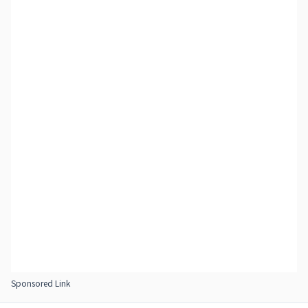
Sponsored Link