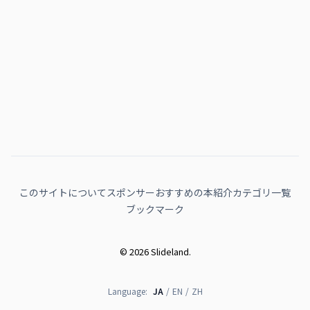
このサイトについて
スポンサー
おすすめの本紹介
カテゴリ一覧
ブックマーク
© 2026 Slideland.
Language:
JA
/
EN
/
ZH