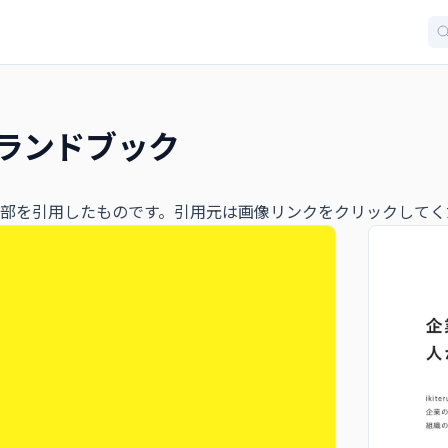
u ブランドブック
部を引用したものです。引用元は画像リンクをクリックしてく