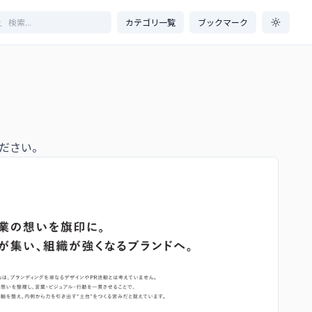
カテゴリ一覧
ブックマーク
ださい。