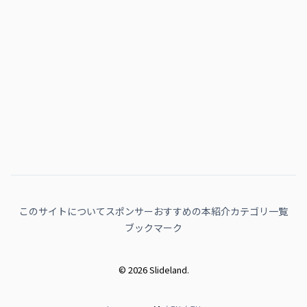
このサイトについて
スポンサー
おすすめの本紹介
カテゴリ一覧
ブックマーク
© 2026 Slideland.