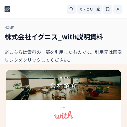
カテゴリ一覧
HOME
株式会社イグニス_with説明資料
※こちらは資料の一部を引用したものです。引用元は画像
リンクをクリックしてください。