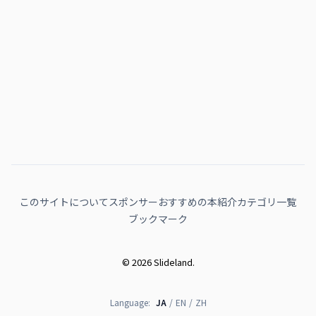
このサイトについて
スポンサー
おすすめの本紹介
カテゴリ一覧
ブックマーク
© 2026 Slideland.
Language:
JA
/
EN
/
ZH