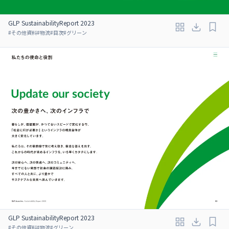
GLP SustainabilityReport 2023
#
その他資料
#
物流
#
目次
#
グリーン
GLP SustainabilityReport 2023
#
その他資料
#
物流
#
グリーン