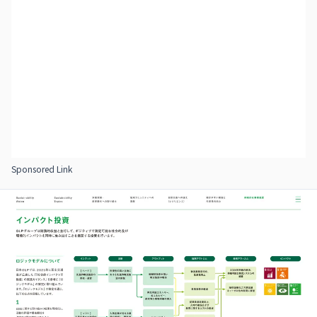
Sponsored Link