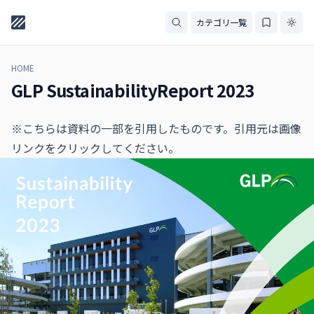
カテゴリ一覧
HOME
GLP SustainabilityReport 2023
※こちらは資料の一部を引用したものです。引用元は画像
リンクをクリックしてください。