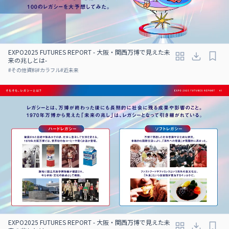
EXPO2025 FUTURES REPORT - 大阪・関西万博で見えた未
来の兆しとは-
#
その他資料
#
カラフル
#
近未来
EXPO2025 FUTURES REPORT - 大阪・関西万博で見えた未