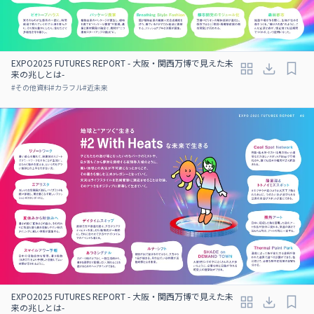
EXPO2025 FUTURES REPORT - 大阪・関西万博で見えた未
来の兆しとは-
#
その他資料
#
カラフル
#
近未来
EXPO2025 FUTURES REPORT - 大阪・関西万博で見えた未
来の兆しとは-