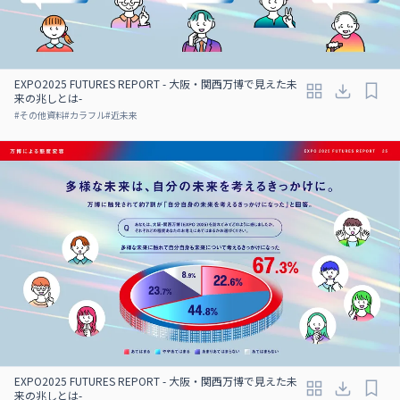
EXPO2025 FUTURES REPORT - 大阪・関西万博で見えた未
来の兆しとは-
#
その他資料
#
カラフル
#
近未来
EXPO2025 FUTURES REPORT - 大阪・関西万博で見えた未
来の兆しとは-