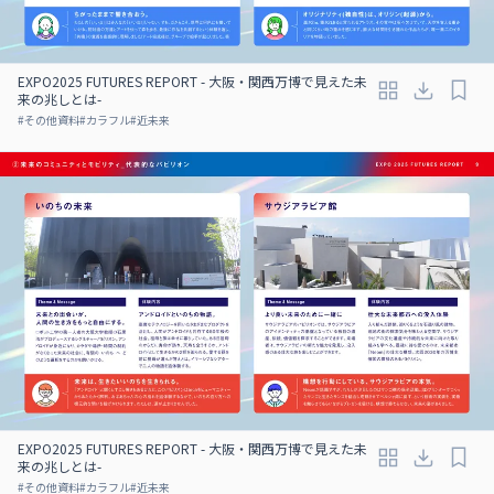
EXPO2025 FUTURES REPORT - 大阪・関西万博で見えた未
来の兆しとは-
#
その他資料
#
カラフル
#
近未来
EXPO2025 FUTURES REPORT - 大阪・関西万博で見えた未
来の兆しとは-
#
その他資料
#
カラフル
#
近未来