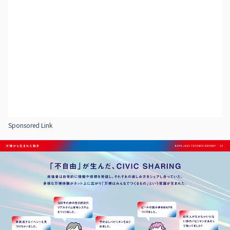
Sponsored Link