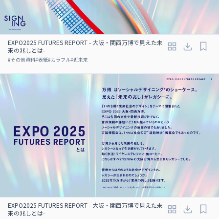
EXPO2025 FUTURES REPORT - 大阪・関西万博で見えた未
来の兆しとは-
#
その他資料
#
表紙
#
カラフル
#
近未来
EXPO2025 FUTURES REPORT - 大阪・関西万博で見えた未
来の兆しとは-