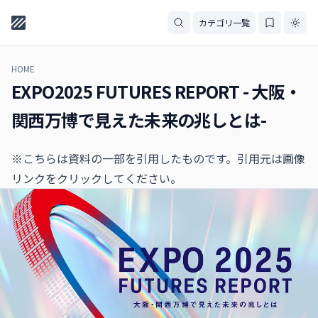
カテゴリ一覧
HOME
EXPO2025 FUTURES REPORT - 大阪・
関西万博で見えた未来の兆しとは-
※こちらは資料の一部を引用したものです。引用元は画像
リンクをクリックしてください。