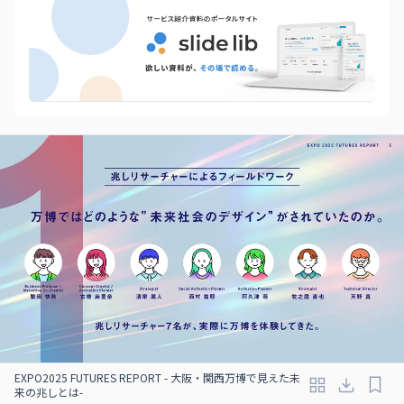
EXPO2025 FUTURES REPORT - 大阪・関西万博で見えた未
来の兆しとは-