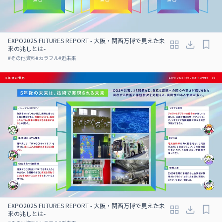
EXPO2025 FUTURES REPORT - 大阪・関西万博で見えた未
来の兆しとは-
#
その他資料
#
カラフル
#
近未来
EXPO2025 FUTURES REPORT - 大阪・関西万博で見えた未
来の兆しとは-