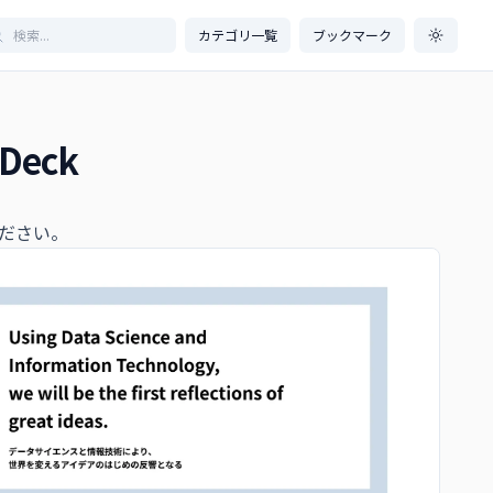
カテゴリ一覧
ブックマーク
Deck
ださい。