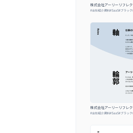
株式会社アーリーリフレクション 
#
会社紹介資料
#
SaaS
#
ブラック
株式会社アーリーリフレクション 
#
会社紹介資料
#
SaaS
#
ブラック