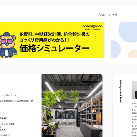
Sponsored