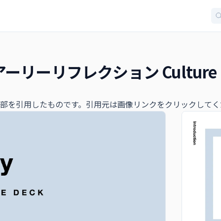
リーリフレクション Culture 
部を引用したものです。引用元は画像リンクをクリックしてく