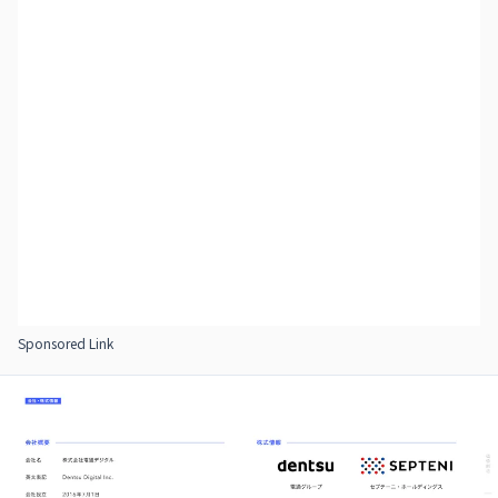
Sponsored Link