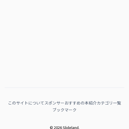
このサイトについて
スポンサー
おすすめの本紹介
カテゴリ一覧
ブックマーク
© 2026 Slideland.