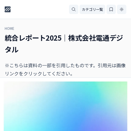
カテゴリ一覧
HOME
統合レポート2025｜株式会社電通デジ
タル
※こちらは資料の一部を引用したものです。引用元は画像
リンクをクリックしてください。