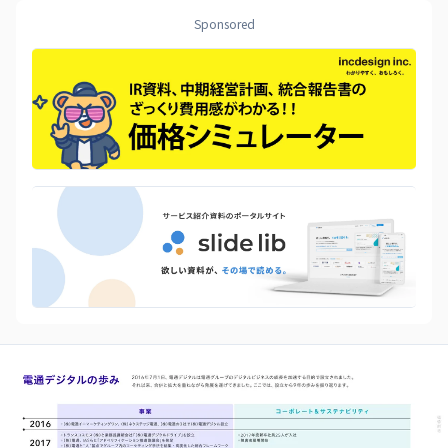
Sponsored