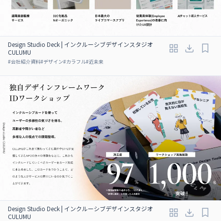
Design Studio Deck | インクルーシブデザインスタジオ
CULUMU
#
会社紹介資料
#
デザイン
#
カラフル
#
近未来
Design Studio Deck | インクルーシブデザインスタジオ
CULUMU