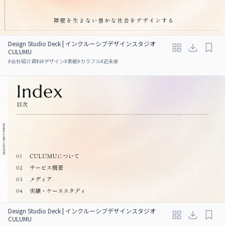
Design Studio Deck | インクルーシブデザインスタジオ
CULUMU
#
会社紹介資料
#
デザイン
#
表紙
#
カラフル
#
近未来
Design Studio Deck | インクルーシブデザインスタジオ
CULUMU