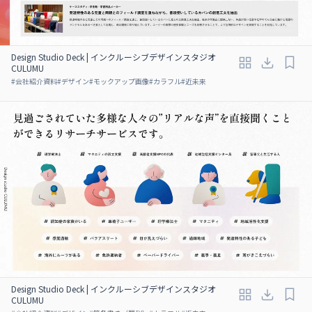
Design Studio Deck | インクルーシブデザインスタジオ
CULUMU
#
会社紹介資料
#
デザイン
#
モックアップ画像
#
カラフル
#
近未来
Design Studio Deck | インクルーシブデザインスタジオ
CULUMU