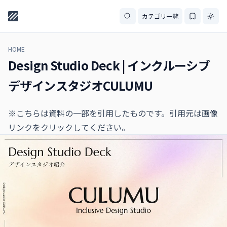
カテゴリ一覧
HOME
Design Studio Deck | インクルーシブ
デザインスタジオCULUMU
※こちらは資料の一部を引用したものです。引用元は画像
リンクをクリックしてください。