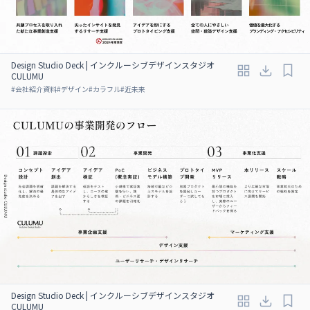
Design Studio Deck | インクルーシブデザインスタジオ
CULUMU
#
会社紹介資料
#
デザイン
#
カラフル
#
近未来
Design Studio Deck | インクルーシブデザインスタジオ
CULUMU