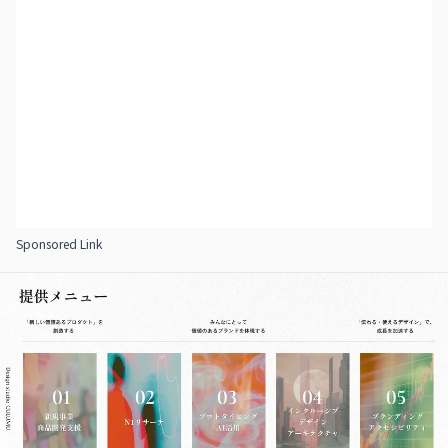
Sponsored Link