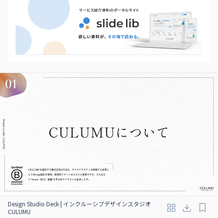
Design Studio Deck | インクルーシブデザインスタジオ
CULUMU