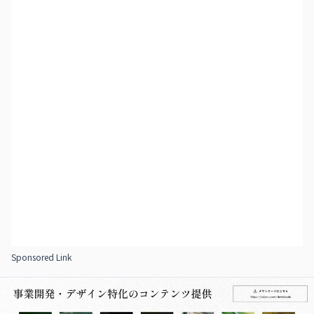
Sponsored Link