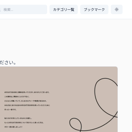
カテゴリ一覧
ブックマーク
ださい。