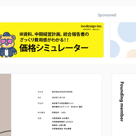
Sponsored