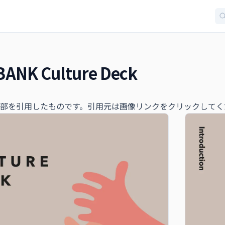
ANK Culture Deck
部を引用したものです。引用元は画像リンクをクリックしてく