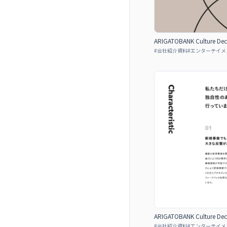
ARIGATOBANK Culture Dec
#
会社紹介資料
#
エンターテイメ
ARIGATOBANK Culture Dec
#
会社紹介資料
#
エンターテイメ