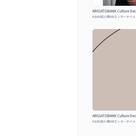
ARIGATOBANK Culture Dec
#
会社紹介資料
#
エンターテイメ
ARIGATOBANK Culture Dec
#
会社紹介資料
#
エンターテイメ