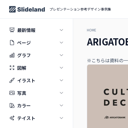
プレゼンテーション参考デザイン事例集
最新情報
HOME
ARIGATOB
ページ
グラフ
※こちらは資料の一
図解
イラスト
写真
カラー
テイスト