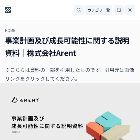
カテゴリ一覧
HOME
事業計画及び成長可能性に関する説明
資料｜株式会社Arent
※こちらは資料の一部を引用したものです。引用元は画像
リンクをクリックしてください。