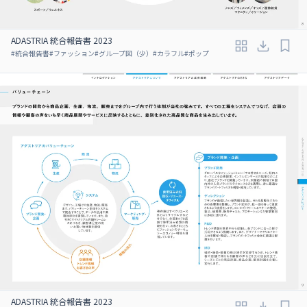
ADASTRIA 統合報告書 2023
#
統合報告書
#
ファッション
#
グループ図（少）
#
カラフル
#
ポップ
ADASTRIA 統合報告書 2023