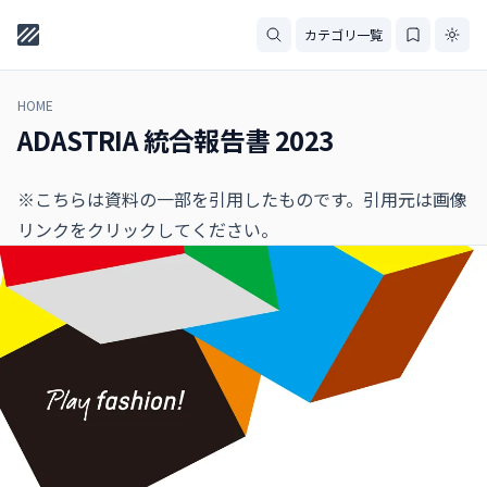
カテゴリ一覧
HOME
ADASTRIA 統合報告書 2023
※こちらは資料の一部を引用したものです。引用元は画像
リンクをクリックしてください。