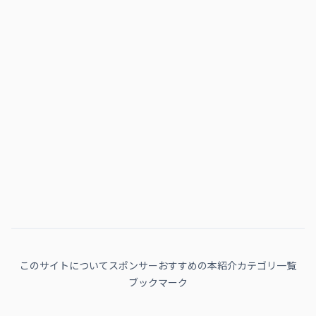
このサイトについて
スポンサー
おすすめの本紹介
カテゴリ一覧
ブックマーク