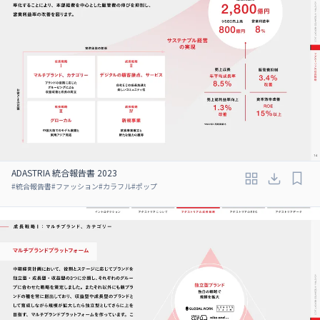
ADASTRIA 統合報告書 2023
#
統合報告書
#
ファッション
#
カラフル
#
ポップ