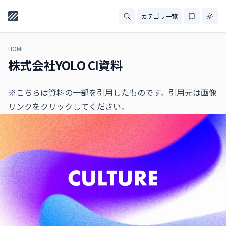
カテゴリ一覧
HOME
株式会社YOLO CI資料
※こちらは資料の一部を引用したものです。引用元は画像
リンクをクリックしてください。