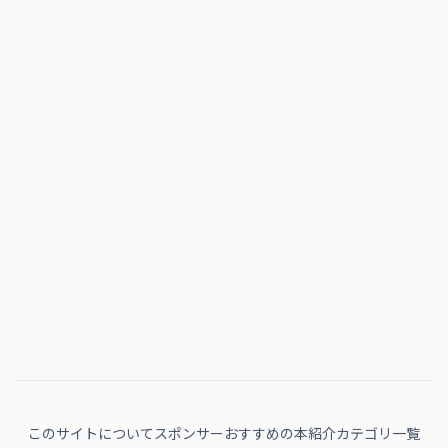
このサイトについて
スポンサー
おすすめの本紹介
カテゴリ一覧