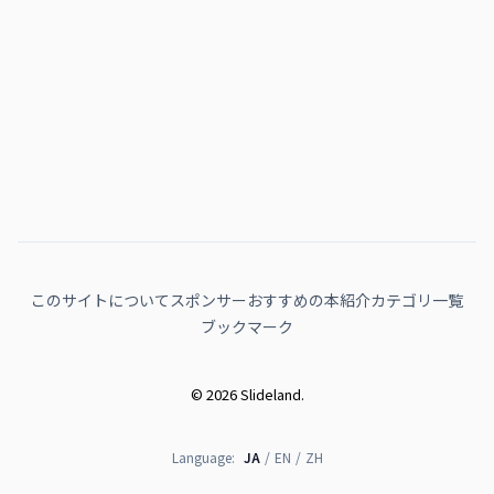
このサイトについて
スポンサー
おすすめの本紹介
カテゴリ一覧
ブックマーク
© 2026 Slideland.
Language:
JA
/
EN
/
ZH