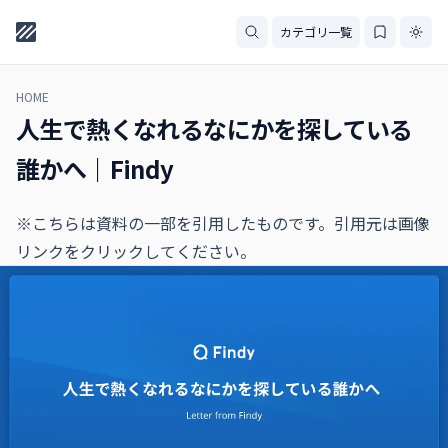
カテゴリ一覧
HOME
人生で熱くなれるなにかを探している
誰かへ｜Findy
※こちらは資料の一部を引用したものです。引用元は画像
リンクをクリックしてください。