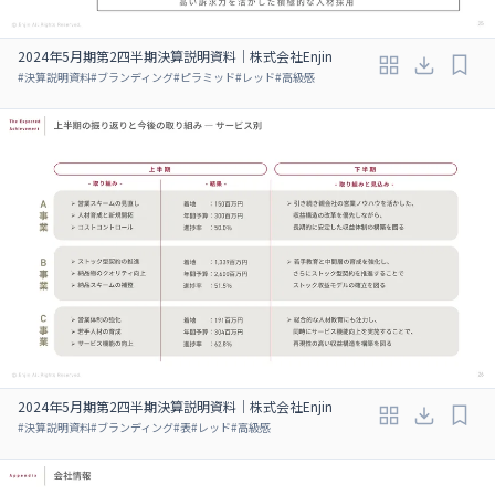
2024年5⽉期第2四半期決算説明資料｜株式会社Enjin
#
決算説明資料
#
ブランディング
#
ピラミッド
#
レッド
#
高級感
2024年5⽉期第2四半期決算説明資料｜株式会社Enjin
#
決算説明資料
#
ブランディング
#
表
#
レッド
#
高級感