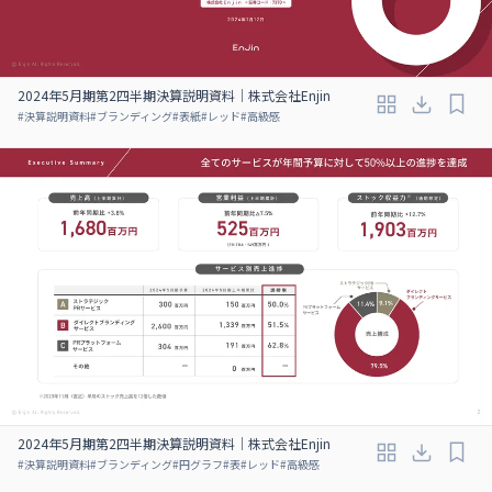
2024年5⽉期第2四半期決算説明資料｜株式会社Enjin
#
決算説明資料
#
ブランディング
#
表紙
#
レッド
#
高級感
2024年5⽉期第2四半期決算説明資料｜株式会社Enjin
#
決算説明資料
#
ブランディング
#
円グラフ
#
表
#
レッド
#
高級感