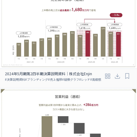
2024年5⽉期第2四半期決算説明資料｜株式会社Enjin
#
決算説明資料
#
ブランディング
#
売上推移
#
縦棒グラフ
#
レッド
#
高級感