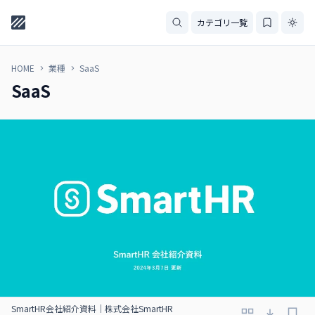
カテゴリ一覧
HOME
業種
SaaS
SaaS
SmartHR会社紹介資料｜株式会社SmartHR