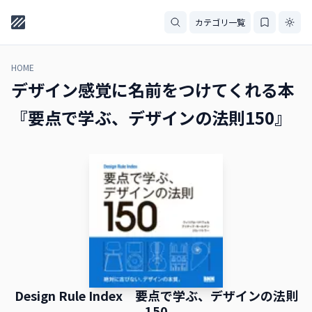
カテゴリ一覧
HOME
デザイン感覚に名前をつけてくれる本
『要点で学ぶ、デザインの法則150』
Design Rule Index 要点で学ぶ、デザインの法則
150