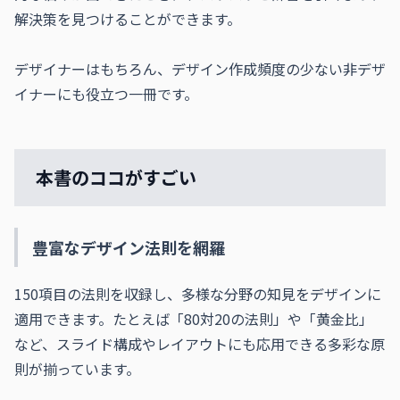
解決策を見つけることができます。

デザイナーはもちろん、デザイン作成頻度の少ない非デザ
イナーにも役立つ一冊です。
本書のココがすごい
豊富なデザイン法則を網羅
150項目の法則を収録し、多様な分野の知見をデザインに
適用できます。たとえば「80対20の法則」や「黄金比」
など、スライド構成やレイアウトにも応用できる多彩な原
則が揃っています。
