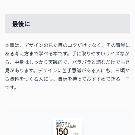
最後に
本書は、デザインの見た目のコツだけでなく、その背景に
ある考え方まで学べる本です。手に取りやすいサイズなが
ら、中身はしっかり実践的で、パラパラと読むだけでも発
見があります。デザインに苦手意識がある人にも、日頃か
ら資料をつくる人にも、自信を持っておすすめできる一冊
です。