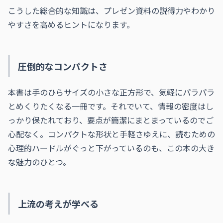
こうした総合的な知識は、プレゼン資料の説得力やわかり
やすさを高めるヒントになります。
圧倒的なコンパクトさ
本書は手のひらサイズの小さな正方形で、気軽にパラパラ
とめくりたくなる一冊です。それでいて、情報の密度はし
っかり保たれており、要点が簡潔にまとまっているのでご
心配なく。コンパクトな形状と手軽さゆえに、読むための
心理的ハードルがぐっと下がっているのも、この本の大き
な魅力のひとつ。
上流の考えが学べる