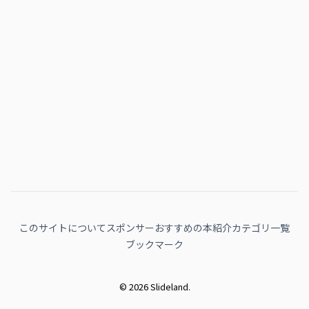
このサイトについて
スポンサー
おすすめの本紹介
カテゴリ一覧
ブックマーク
© 2026 Slideland.