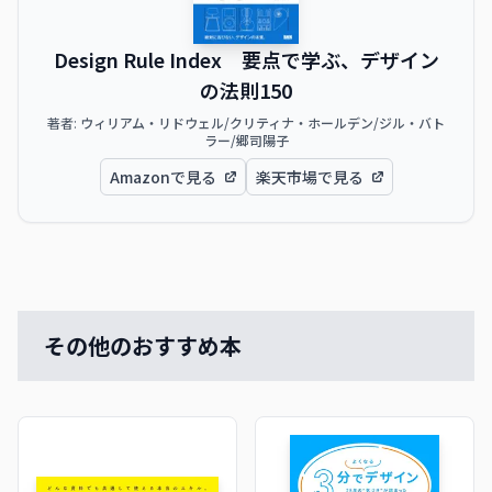
Design Rule Index 要点で学ぶ、デザイン
の法則150
著者:
ウィリアム・リドウェル/クリティナ・ホールデン/ジル・バト
ラー/郷司陽子
Amazonで見る
楽天市場で見る
その他のおすすめ本